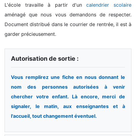
L'école travaille à partir d'un
calendrier scolaire
aménagé que nous vous demandons de respecter.
Document distribué dans le courrier de rentrée, il est à
garder précieusement.
Autorisation de sortie :
Vous remplirez une fiche en nous donnant le
nom des personnes autorisées à venir
chercher votre enfant. Là encore, merci de
signaler, le matin, aux enseignantes et à
l'accueil, tout changement éventuel.