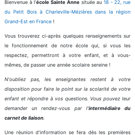
Bienvenue à l'
école Sainte Anne
située au
18 - 22, rue
du Petit Bois à Charleville-Mézières dans la région
Grand-Est en France
!
Vous trouverez ci-après quelques renseignements sur
le fonctionnement de notre école qui, si vous les
respectez, permettront à votre enfant, et à vous-
mêmes, de passer une année scolaire sereine !
N'oubliez pas, les enseignantes restent à votre
disposition pour faire le point sur la scolarité de votre
enfant et répondre à vos questions. Vous pouvez leur
demander un rendez-vous par l'
intermédiaire du
carnet de liaison
.
Une réunion d'information se fera dès les premières