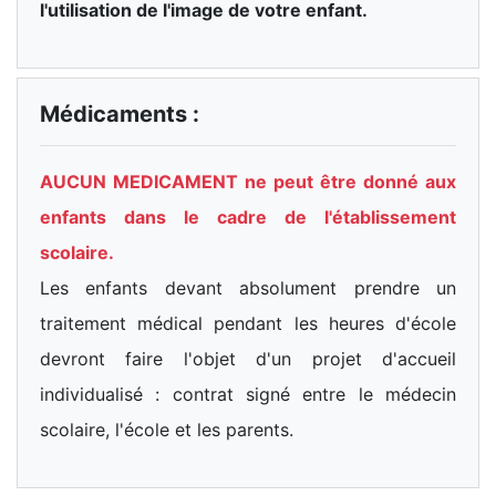
l'utilisation de l'image de votre enfant.
Médicaments :
AUCUN MEDICAMENT ne peut être donné aux
enfants dans le cadre de l'établissement
scolaire.
Les enfants devant absolument prendre un
traitement médical pendant les heures d'école
devront faire l'objet d'un projet d'accueil
individualisé : contrat signé entre le médecin
scolaire, l'école et les parents.