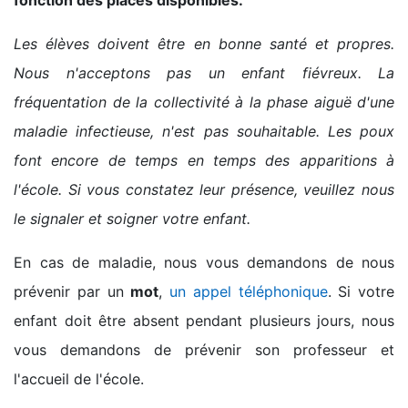
fonction des places disponibles.
Les élèves doivent être en bonne santé et propres.
Nous n'acceptons pas un enfant fiévreux. La
fréquentation de la collectivité à la phase aiguë d'une
maladie infectieuse, n'est pas souhaitable. Les poux
font encore de temps en temps des apparitions à
l'école. Si vous constatez leur présence, veuillez nous
le signaler et soigner votre enfant.
En cas de maladie, nous vous demandons de nous
prévenir par un
mot
,
un appel téléphonique
. Si votre
enfant doit être absent pendant plusieurs jours, nous
vous demandons de prévenir son professeur et
l'accueil de l'école.