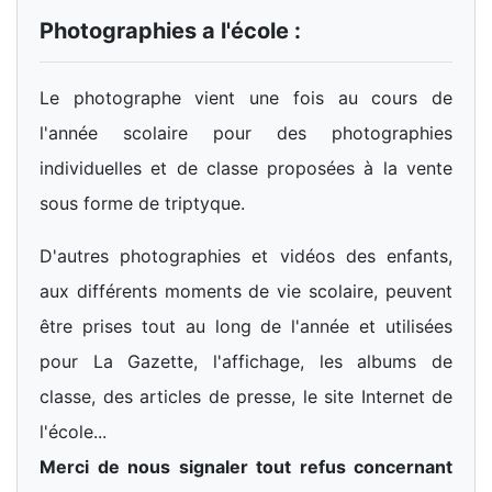
Photographies a l'école :
Le photographe vient une fois au cours de
l'année scolaire pour des photographies
individuelles et de classe proposées à la vente
sous forme de triptyque.
D'autres photographies et vidéos des enfants,
aux différents moments de vie scolaire, peuvent
être prises tout au long de l'année et utilisées
pour La Gazette, l'affichage, les albums de
classe, des articles de presse, le site Internet de
l'école...
Merci de nous signaler tout refus concernant