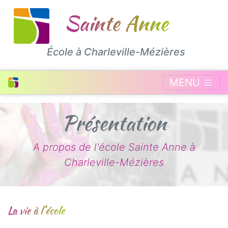
Sainte Anne
École
à Charleville-Mézières
MENU
Présentation
A propos de l'école Sainte Anne à
Charleville-Mézières
La vie à l'école