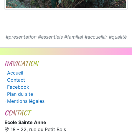
#présentation
#essentiels
#familial
#accueillir
#qualité
NAVIGATION
·
Accueil
·
Contact
·
Facebook
·
Plan du site
·
Mentions légales
CONTACT
Ecole Sainte Anne
18 - 22, rue du Petit Bois