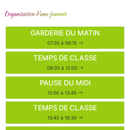
Organisation d'une journée
GARDERIE DU MATIN
07:30 à 08:15
TEMPS DE CLASSE
08:30 à 12:00
PAUSE DU MIDI
12:00 à 13:45
TEMPS DE CLASSE
13:45 à 16:30