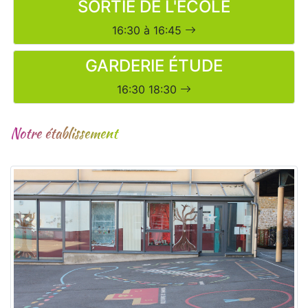
SORTIE DE L'ECOLE
16:30 à 16:45
GARDERIE ÉTUDE
16:30 18:30
Notre établissement